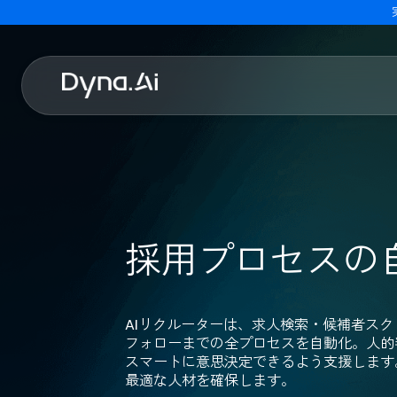
採用プロセス
AIリクルーターは、求人検索・候
フォローまでの全プロセスを自動化