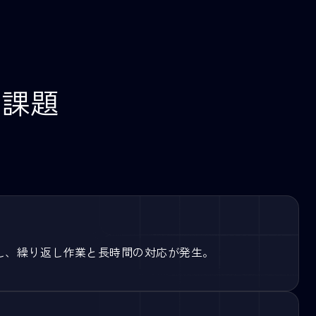
抱える課題