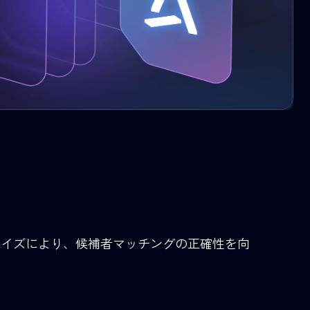
りスマートに」