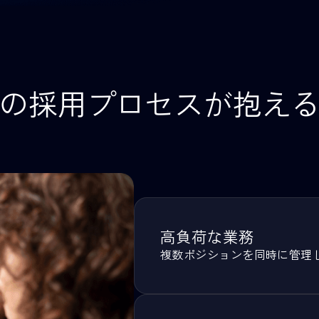
従来の採用プロセスが