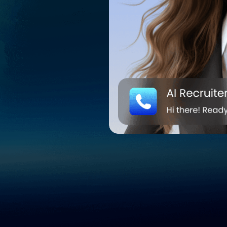
します。時間を節約し、より確実に