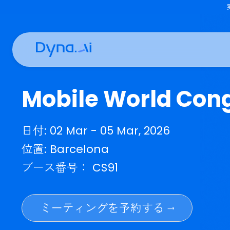
Mobile World C
日付: 02 Mar - 05 Mar, 2026
位置: Barcelona
ブース番号： CS91