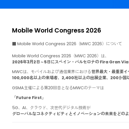
ミーティングを予約する
Mobile World Congress 2026
■ Mobile World Congress 2026（MWC 2026）に
Mobile World Congress 2026（MWC 2026）は、
2026年3月2日～5日にスペイン・バルセロナの Fira Gra
MWCは、モバイルおよび通信業界における
世界最大・最
100,000名以上の来場者、2,400社以上の出展企業、
GSMA主催による第20回目となるMWCのテーマは
「Future First」