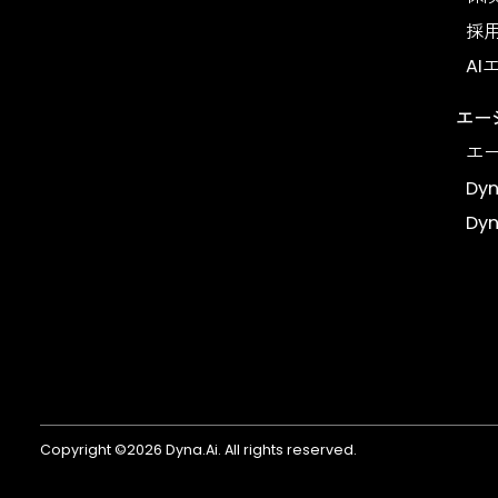
働く力を高め、人生を豊かにする。