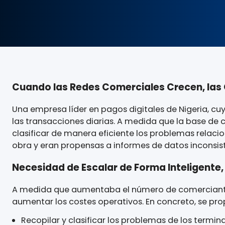
Cuando las Redes Comerciales Crecen
Una empresa líder en pagos digitales de Nige
las transacciones diarias. A medida que la ba
clasificar de manera eficiente los problemas
obra y eran propensas a informes de datos incon
Necesidad de Escalar de Forma Intelig