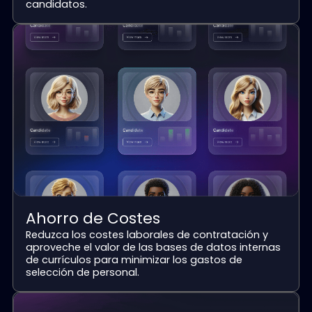
Eficiencia
Servicio integral totalmente automatizado que
reduce significativamente la carga de trabajo
repetitiva de los reclutadores.