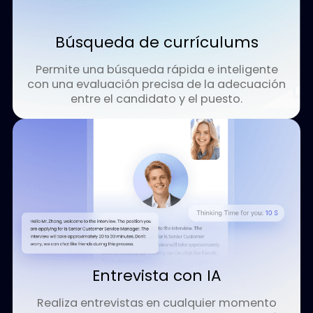
Estructuración de currículums
Admite múltiples formatos e idiomas con un
extracción de datos precisa y automatizada
Búsqueda de currículums