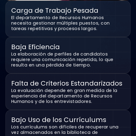
Carga de Trabajo Pesada
El departamento de Recursos Humanos
necesita gestionar múltiples puestos, con
tareas repetitivas y procesos largos.
Baja Eficiencia
La elaboración de perfiles de candidatos
requiere una comunicación repetida, lo que
resulta en una pérdida de tiempo.