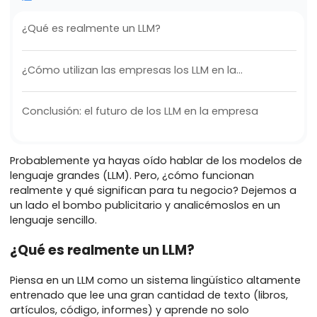
Contentos
¿Qué es realmente un LLM?
¿Cómo utilizan las empresas los LLM en la
actualidad?
Conclusión: el futuro de los LLM en la empresa
Probablemente ya hayas oído hablar de los modelo
lenguaje grandes (LLM). Pero, ¿cómo funcionan
realmente y qué significan para tu negocio? Dejemo
un lado el bombo publicitario y analicémoslos en un
lenguaje sencillo.
¿Qué es realmente un LLM?